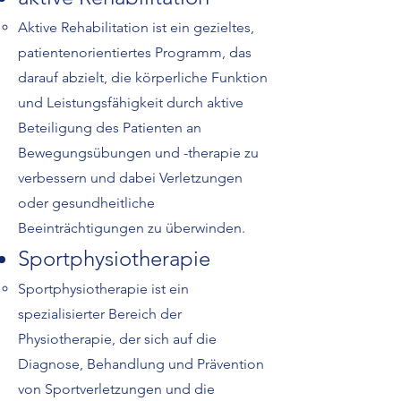
​Aktive Rehabilitation ist ein gezieltes,
patientenorientiertes Programm, das
darauf abzielt, die körperliche Funktion
und Leistungsfähigkeit durch aktive
Beteiligung des Patienten an
Bewegungsübungen und -therapie zu
verbessern und dabei Verletzungen
oder gesundheitliche
Beeinträchtigungen zu überwinden.
Sportphysiotherapie
​Sportphysiotherapie ist ein
spezialisierter
Bereich der
Physiotherapie, der sich auf die
Diagnose, Behandlung und Prävention
von Sportverletzungen und die