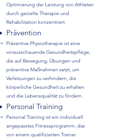
Optimierung der Leistung von Athleten
durch gezielte Therapie und
Rehabilitation konzentriert.
Prävention
​Präventive Physiotherapie ist eine
vorausschauende Gesundheitspflege,
die auf Bewegung, Übungen und
präventive Maßnahmen setzt, um
Verletzungen zu verhindern, die
körperliche Gesundheit zu erhalten
und die Lebensqualität zu fördern.
Personal Training
​Personal Training ist ein individuell
angepasstes Fitnessprogramm, das
von einem qualifizierten Trainer