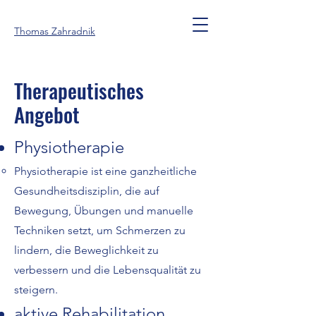
Thomas Zahradnik
Therapeutisches
Angebot
Physiotherapie
​Physiotherapie ist eine ganzheitliche
Gesundheitsdisziplin, die auf
Bewegung, Übungen und manuelle
Techniken setzt, um Schmerzen zu
lindern, die Beweglichkeit zu
verbessern und die Lebensqualität zu
steigern.
aktive Rehabilitation